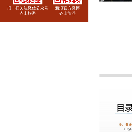
扫一扫关注微信公众号
新浪官方微博
齐山旅游
齐山旅游